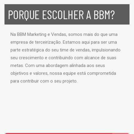
PORQUE ESCOLHER A BBM?
Na BBM Marketing e Vendas, somos mais do que uma
empresa de terceirização. Estamos aqui para ser uma
parte estratégica do seu time de vendas, impulsionando
seu crescimento e contribuindo com alcance de suas
metas. Com uma abordagem alinhada aos seus
objetivos e valores, nossa equipe está comprometida
para contribuir com o seu projeto.