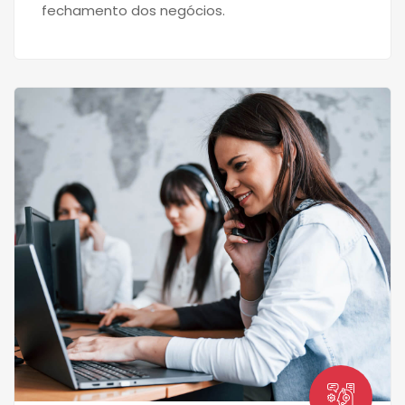
fechamento dos negócios.