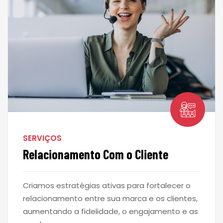
SERVIÇOS
Relacionamento Com o Cliente
Criamos estratégias ativas para fortalecer o
relacionamento entre sua marca e os clientes,
aumentando a fidelidade, o engajamento e as