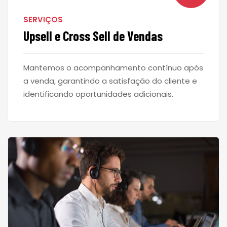
SERVIÇOS
Upsell e Cross Sell de Vendas
Mantemos o acompanhamento contínuo após
a venda, garantindo a satisfação do cliente e
identificando oportunidades adicionais.