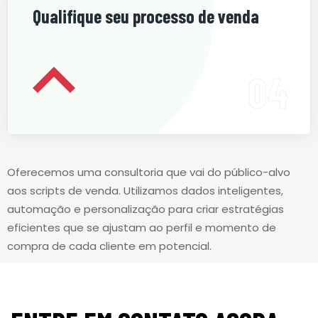
Qualifique seu processo de venda
Oferecemos uma consultoria que vai do público-alvo
aos scripts de venda. Utilizamos dados inteligentes,
automação e personalização para criar estratégias
eficientes que se ajustam ao perfil e momento de
compra de cada cliente em potencial.