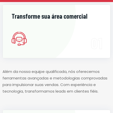
Transforme sua área comercial
Além da nossa equipe qualificada, nós oferecemos
ferramentas avançadas e metodologias comprovadas
para impulsionar suas vendas. Com experiência e
tecnologia, transformamos leads em clientes fiéis.