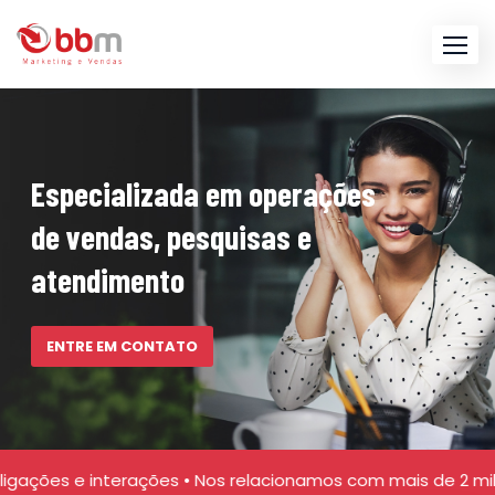
Especializada em operações
de vendas, pesquisas e
atendimento
ENTRE EM CONTATO
 interações • Nos relacionamos com mais de 2 milhões de cl