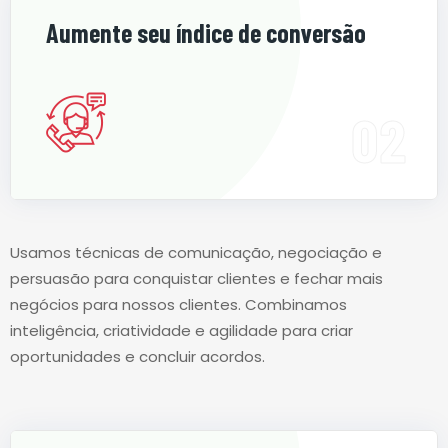
Aumente seu índice de conversão
Usamos técnicas de comunicação, negociação e
persuasão para conquistar clientes e fechar mais
negócios para nossos clientes. Combinamos
inteligência, criatividade e agilidade para criar
oportunidades e concluir acordos.