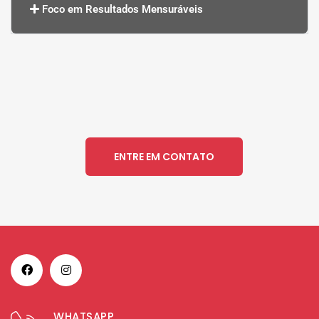
Foco em Resultados Mensuráveis
ENTRE EM CONTATO
WHATSAPP