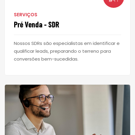
SERVIÇOS
Pré Venda - SDR
Nossos SDRs são especialistas em identificar e
qualificar leads, preparando o terreno para
conversões bem-sucedidas.