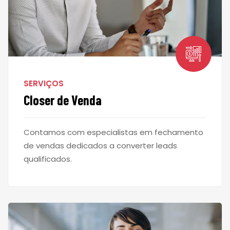
SERVIÇOS
Closer de Venda
Contamos com especialistas em fechamento
de vendas dedicados a converter leads
qualificados.