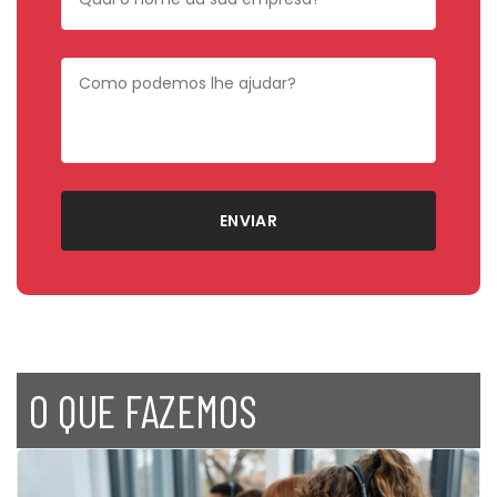
O QUE FAZEMOS