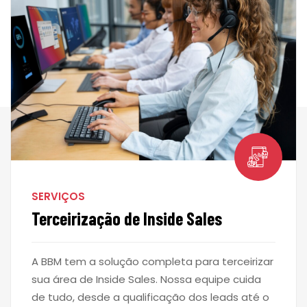
SERVIÇOS
Terceirização de Inside Sales
A BBM tem a solução completa para terceirizar
sua área de Inside Sales. Nossa equipe cuida
de tudo, desde a qualificação dos leads até o