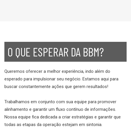
O QUE ESPERAR DA BBM?
Queremos oferecer a melhor experiência, indo além do
esperado para impulsionar seu negócio. Estamos aqui para
buscar constantemente ações que gerem resultados!
Trabalhamos em conjunto com sua equipe para promover
alinhamento e garantir um fluxo contínuo de informações.
Nossa equipe fica dedicada a criar estratégias e garantir que
todas as etapas da operação estejam em sintonia.