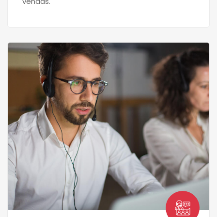
vendas.