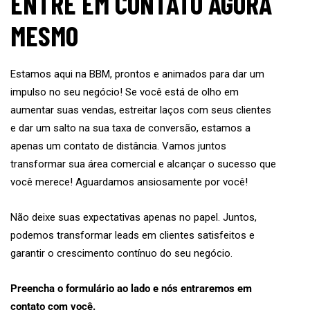
ENTRE EM CONTATO AGORA
MESMO
Estamos aqui na BBM, prontos e animados para dar um
impulso no seu negócio! Se você está de olho em
aumentar suas vendas, estreitar laços com seus clientes
e dar um salto na sua taxa de conversão, estamos a
apenas um contato de distância. Vamos juntos
transformar sua área comercial e alcançar o sucesso que
você merece! Aguardamos ansiosamente por você!
Não deixe suas expectativas apenas no papel. Juntos,
podemos transformar leads em clientes satisfeitos e
garantir o crescimento contínuo do seu negócio.
Preencha o formulário ao lado e nós entraremos em
contato com você.