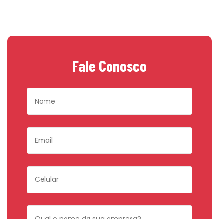
Fale Conosco