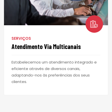
SERVIÇOS
Atendimento Via Multicanais
Estabelecemos um atendimento integrado e
eficiente através de diversos canais,
adaptando-nos às preferências dos seus
clientes.