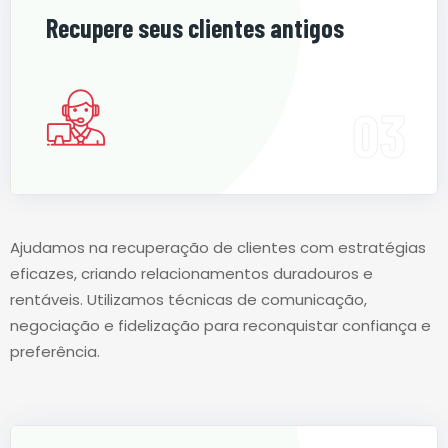
Recupere seus clientes antigos
Ajudamos na recuperação de clientes com estratégias
eficazes, criando relacionamentos duradouros e
rentáveis. Utilizamos técnicas de comunicação,
negociação e fidelização para reconquistar confiança e
preferência.