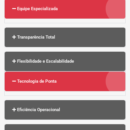
Equipe Especializada
Transparência Total
Flexibilidade e Escalabilidade
Tecnologia de Ponta
Eficiência Operacional